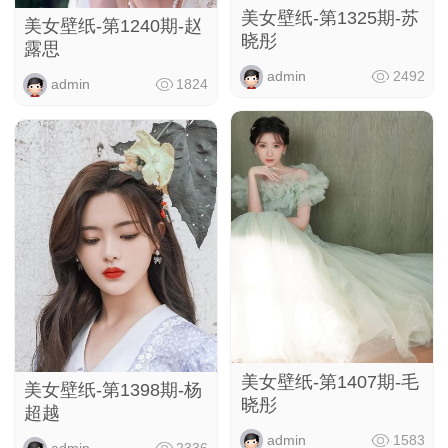
美女壁纸-第1325期-苏
美女壁纸-第1240期-赵
晓彤
露思
admin
2492
admin
1824
美女壁纸-第1407期-毛
美女壁纸-第1398期-杨
晓彤
超越
admin
1583
admin
2336