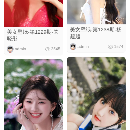
美女壁纸-第1238期-杨
美女壁纸-第1229期-关
超越
晓彤
admin
1574
admin
2545