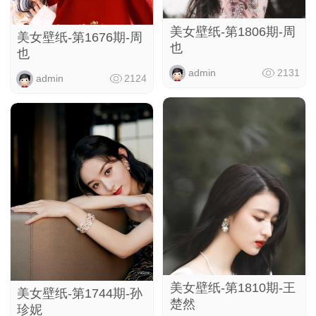
美女壁纸-第1806期-周
美女壁纸-第1676期-周
也
也
admin
2131
admin
2124
美女壁纸-第1810期-王
美女壁纸-第1744期-孙
楚然
珍妮