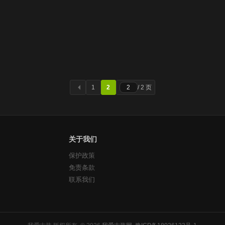
1
2
/ 2 页
关于我们
保护政策
免责条款
联系我们