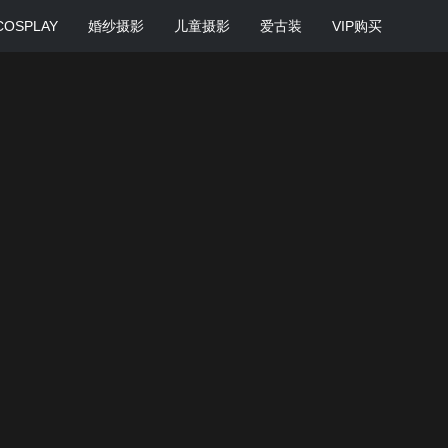
COSPLAY
婚纱摄影
儿童摄影
爱古装
VIP购买