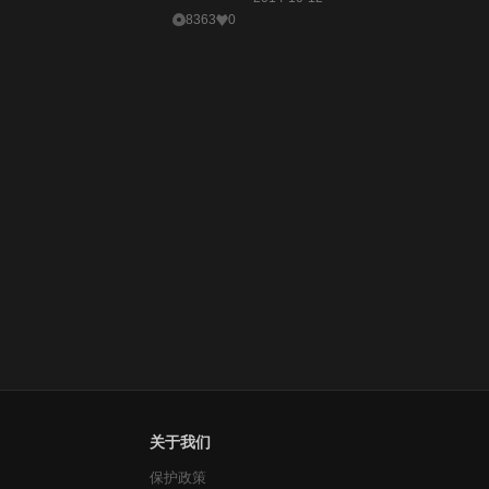
8363
0
关于我们
保护政策