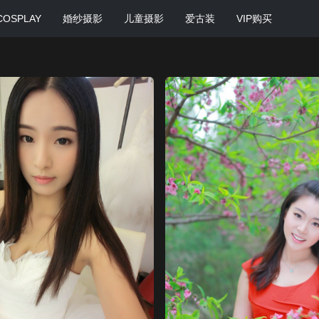
COSPLAY
婚纱摄影
儿童摄影
爱古装
VIP购买